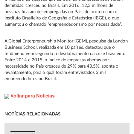
demitidas, cresceu no Brasil. Em 2016, 12,3 milhões de
pessoas ficaram desempregadas no País, de acordo com o
Instituto Brasileiro de Geografia e Estatística (IBGE), o que
aumentou o chamado “empreendedorismo por necessidade”.
A Global Enterpreneurship Monitor (GEM), pesquisa da London
Business School, realizada em 10 países, detectou que o
fenômeno vem seguindo o desdobramento da crise brasileira.
Entre 2014 e 2015, o índice de empresas abertas por
necessidade no País cresceu de 29% para 43,5%, aponta o
levantamento, para o qual foram entrevistados 2 mil
empreendedores no Brasil.
Voltar para Notícias
NOTÍCIAS RELACIONADAS