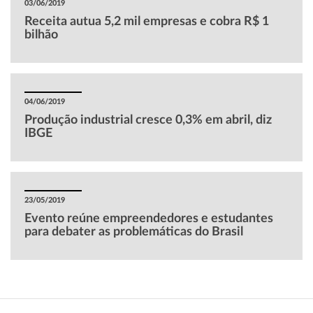
03/06/2019
Receita autua 5,2 mil empresas e cobra R$ 1
bilhão
04/06/2019
Produção industrial cresce 0,3% em abril, diz
IBGE
23/05/2019
Evento reúne empreendedores e estudantes
para debater as problemáticas do Brasil