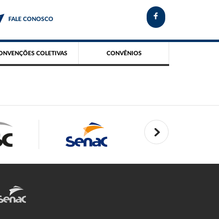
FALE CONOSCO
ONVENÇÕES COLETIVAS
CONVÊNIOS