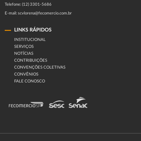
Telefone: (12) 3301-5686
E-mail: scvlorena@fecomercio.com.br
LINKS RÁPIDOS
INSTITUCIONAL
SERVIÇOS
NOTÍCIAS
CONTRIBUIÇÕES
CONVENÇÕES COLETIVAS
CONVÊNIOS
FALE CONOSCO