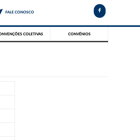
FALE CONOSCO
ONVENÇÕES COLETIVAS
CONVÊNIOS