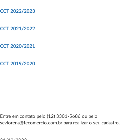
CCT 2022/2023
CCT 2021/2022
CCT 2020/2021
CCT 2019/2020
Entre em contato pelo (12) 3301-5686 ou pelo
scvlorena@fecomercio.com.br para realizar o seu cadastro.