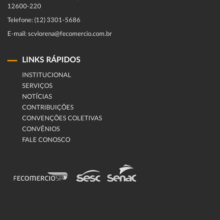
12600-220
Telefone: (12) 3301-5686
E-mail: scvlorena@fecomercio.com.br
LINKS RÁPIDOS
INSTITUCIONAL
SERVIÇOS
NOTÍCIAS
CONTRIBUIÇÕES
CONVENÇÕES COLETIVAS
CONVÊNIOS
FALE CONOSCO