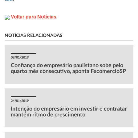
Voltar para Notícias
NOTÍCIAS RELACIONADAS
08/01/2019
Confiança do empresário paulistano sobe pelo
quarto mês consecutivo, aponta FecomercioSP
24/01/2019
Intenção do empresário em investir e contratar
mantém ritmo de crescimento