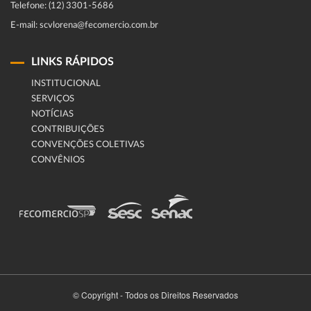
Telefone: (12) 3301-5686
E-mail: scvlorena@fecomercio.com.br
LINKS RÁPIDOS
INSTITUCIONAL
SERVIÇOS
NOTÍCIAS
CONTRIBUIÇÕES
CONVENÇÕES COLETIVAS
CONVÊNIOS
© Copyright - Todos os Direitos Reservados