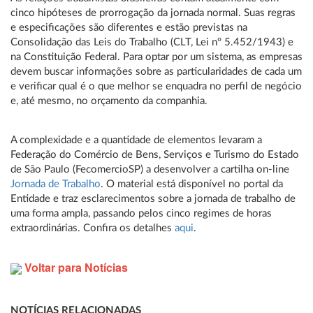
cinco hipóteses de prorrogação da jornada normal. Suas regras
e especificações são diferentes e estão previstas na
Consolidação das Leis do Trabalho (CLT, Lei nº 5.452/1943) e
na Constituição Federal. Para optar por um sistema, as empresas
devem buscar informações sobre as particularidades de cada um
e verificar qual é o que melhor se enquadra no perfil de negócio
e, até mesmo, no orçamento da companhia.
A complexidade e a quantidade de elementos levaram a
Federação do Comércio de Bens, Serviços e Turismo do Estado
de São Paulo (FecomercioSP) a desenvolver a cartilha on-line
Jornada de Trabalho
. O material está disponível no portal da
Entidade e traz esclarecimentos sobre a jornada de trabalho de
uma forma ampla, passando pelos cinco regimes de horas
extraordinárias. Confira os detalhes
aqui
.
Voltar para Notícias
NOTÍCIAS RELACIONADAS