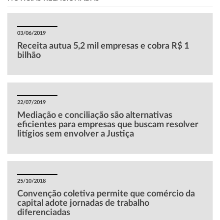
03/06/2019
Receita autua 5,2 mil empresas e cobra R$ 1
bilhão
22/07/2019
Mediação e conciliação são alternativas
eficientes para empresas que buscam resolver
litígios sem envolver a Justiça
25/10/2018
Convenção coletiva permite que comércio da
capital adote jornadas de trabalho
diferenciadas