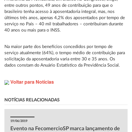
entre outros pontos, 49 anos de contribuição para que o
brasileiro tenha acesso à aposentadoria integral, mas, nos
últimos três anos, apenas 4,2% dos aposentados por tempo de
serviço no País – 40 mil trabalhadores – contribuíram durante
40 anos ou mais para o INSS.
Na maior parte dos benefícios concedidos por tempo de
serviço atualmente (64%), o tempo médio de contribuição para
solicitação da aposentadoria varia entre 30 e 35 anos. Os
dados constam do Anuário Estatístico da Previdência Social.
Voltar para Notícias
NOTÍCIAS RELACIONADAS
19/06/2019
Evento na FecomercioSP marca lançamento de