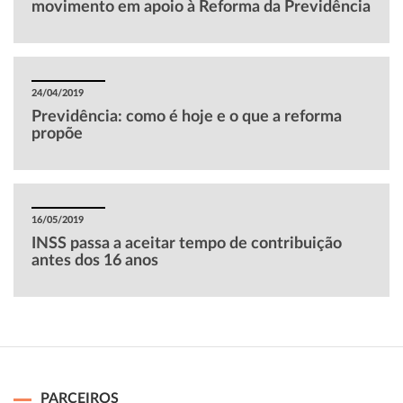
movimento em apoio à Reforma da Previdência
24/04/2019
Previdência: como é hoje e o que a reforma
propõe
16/05/2019
INSS passa a aceitar tempo de contribuição
antes dos 16 anos
PARCEIROS