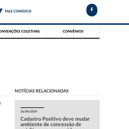
FALE CONOSCO
ONVENÇÕES COLETIVAS
CONVÊNIOS
NOTÍCIAS RELACIONADAS
a
16/04/2019
Cadastro Positivo deve mudar
ambiente de concessão de