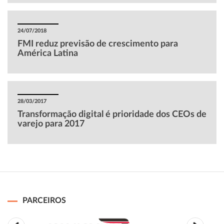
24/07/2018
FMI reduz previsão de crescimento para
América Latina
28/03/2017
Transformação digital é prioridade dos CEOs de
varejo para 2017
PARCEIROS