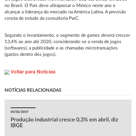
no Brasil. O País deve ultrapassar o México neste ano e
alcançar a liderança do mercado na América Latina. A previsão
consta de estudo da consultoria PwC.
Segundo o levantamento, o segmento de games deverá crescer
13,4% ao ano até 2020, considerando-se a venda de jogos
(softwares), a publicidade e as chamadas microtransações
(gastos dentro dos jogos).
Voltar para Notícias
NOTÍCIAS RELACIONADAS
04/06/2019
Produção industrial cresce 0,3% em abril, diz
IBGE