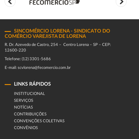
SINCOMÉRCIO LORENA - SINDICATO DO
COMÉRCIO VAREJISTA DE LORENA
R. Dr. Azevedo de Castro, 254 – Centro Lorena – SP – CEP:
12600-220
Telefone: (12) 3301-5686
E-mail: scvlorena@fecomercio.com.br
LINKS RÁPIDOS
INSTITUCIONAL
SERVIÇOS
NOTÍCIAS
CONTRIBUIÇÕES
CONVENÇÕES COLETIVAS
CONVÊNIOS