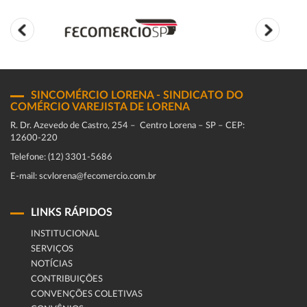
SINCOMÉRCIO LORENA - SINDICATO DO
COMÉRCIO VAREJISTA DE LORENA
R. Dr. Azevedo de Castro, 254 – Centro Lorena – SP – CEP:
12600-220
Telefone: (12) 3301-5686
E-mail: scvlorena@fecomercio.com.br
LINKS RÁPIDOS
INSTITUCIONAL
SERVIÇOS
NOTÍCIAS
CONTRIBUIÇÕES
CONVENÇÕES COLETIVAS