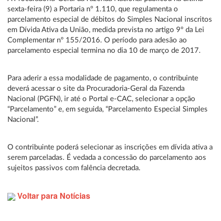
sexta-feira (9) a Portaria nº 1.110, que regulamenta o
parcelamento especial de débitos do Simples Nacional inscritos
em Dívida Ativa da União, medida prevista no artigo 9º da Lei
Complementar nº 155/2016. O período para adesão ao
parcelamento especial termina no dia 10 de março de 2017.
Para aderir a essa modalidade de pagamento, o contribuinte
deverá acessar o site da Procuradoria-Geral da Fazenda
Nacional (PGFN), ir até o Portal e-CAC, selecionar a opção
“Parcelamento” e, em seguida, “Parcelamento Especial Simples
Nacional”.
O contribuinte poderá selecionar as inscrições em dívida ativa a
serem parceladas. É vedada a concessão do parcelamento aos
sujeitos passivos com falência decretada.
Voltar para Notícias