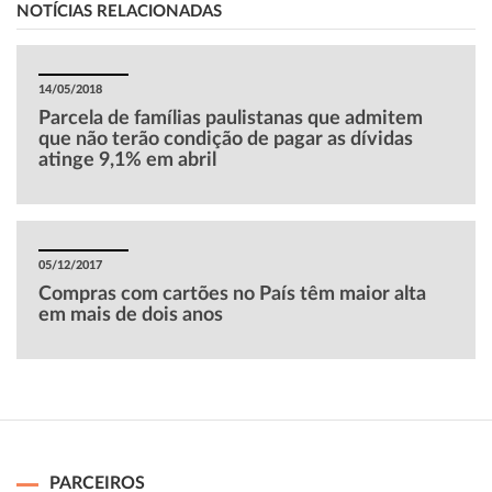
NOTÍCIAS RELACIONADAS
14/05/2018
Parcela de famílias paulistanas que admitem
que não terão condição de pagar as dívidas
atinge 9,1% em abril
05/12/2017
Compras com cartões no País têm maior alta
em mais de dois anos
PARCEIROS