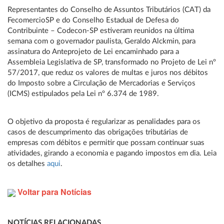
Representantes do Conselho de Assuntos Tributários (CAT) da
FecomercioSP e do Conselho Estadual de Defesa do
Contribuinte – Codecon-SP estiveram reunidos na última
semana com o governador paulista, Geraldo Alckmin, para
assinatura do Anteprojeto de Lei encaminhado para a
Assembleia Legislativa de SP, transformado no Projeto de Lei nº
57/2017, que reduz os valores de multas e juros nos débitos
do Imposto sobre a Circulação de Mercadorias e Serviços
(ICMS) estipulados pela Lei nº 6.374 de 1989.
O objetivo da proposta é regularizar as penalidades para os
casos de descumprimento das obrigações tributárias de
empresas com débitos e permitir que possam continuar suas
atividades, girando a economia e pagando impostos em dia. Leia
os detalhes
aqui
.
Voltar para Notícias
NOTÍCIAS RELACIONADAS