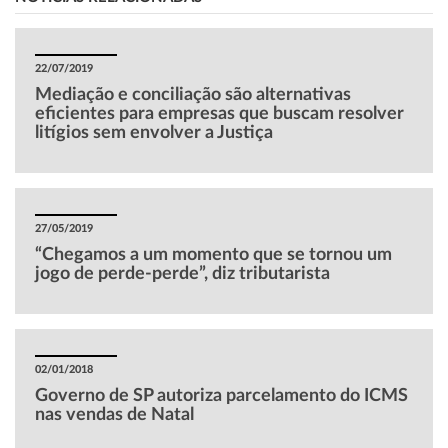
22/07/2019
Mediação e conciliação são alternativas
eficientes para empresas que buscam resolver
litígios sem envolver a Justiça
27/05/2019
“Chegamos a um momento que se tornou um
jogo de perde-perde”, diz tributarista
02/01/2018
Governo de SP autoriza parcelamento do ICMS
nas vendas de Natal