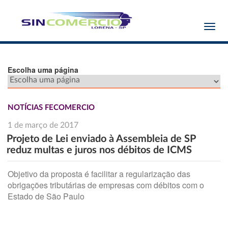
Toggl
navig
Escolha uma página
NOTÍCIAS FECOMERCIO
1 de março de 2017
Projeto de Lei enviado à Assembleia de SP
reduz multas e juros nos débitos de ICMS
Objetivo da proposta é facilitar a regularização das
obrigações tributárias de empresas com débitos com o
Estado de São Paulo