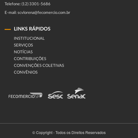
Telefone: (12) 3301-5686
E-mail: scvlorena@fecomercio.com.br
LINKS RÁPIDOS
INSTITUCIONAL
SERVIÇOS
NOTÍCIAS
CONTRIBUIÇÕES
CONVENÇÕES COLETIVAS
CONVÊNIOS
© Copyright - Todos os Direitos Reservados