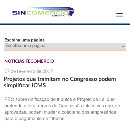
Toggl
navig
Escolha uma página
NOTÍCIAS FECOMERCIO
17 de fevereiro de 2017
Projetos que tramitam no Congresso podem
simplificar ICMS
PEC sobre unificação de tributos e Projeto de Lei que
pretende alterar regras do Confaz são iniciativas que, se
aprovadas, podem mudar o cotidiano dos empresários
para o pagamento de tributos