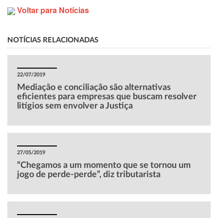
Voltar para Notícias
NOTÍCIAS RELACIONADAS
22/07/2019
Mediação e conciliação são alternativas
eficientes para empresas que buscam resolver
litígios sem envolver a Justiça
27/05/2019
“Chegamos a um momento que se tornou um
jogo de perde-perde”, diz tributarista