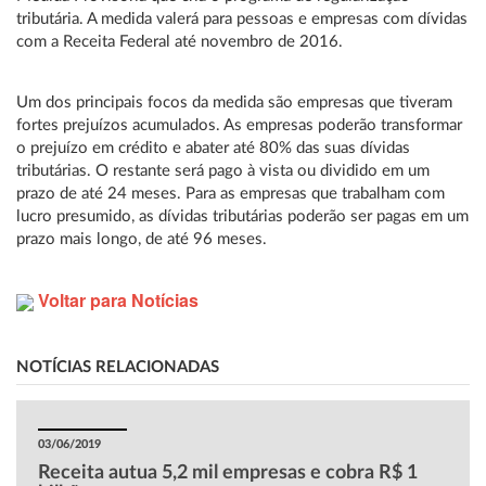
tributária. A medida valerá para pessoas e empresas com dívidas
com a Receita Federal até novembro de 2016.
Um dos principais focos da medida são empresas que tiveram
fortes prejuízos acumulados. As empresas poderão transformar
o prejuízo em crédito e abater até 80% das suas dívidas
tributárias. O restante será pago à vista ou dividido em um
prazo de até 24 meses. Para as empresas que trabalham com
lucro presumido, as dívidas tributárias poderão ser pagas em um
prazo mais longo, de até 96 meses.
Voltar para Notícias
NOTÍCIAS RELACIONADAS
03/06/2019
Receita autua 5,2 mil empresas e cobra R$ 1