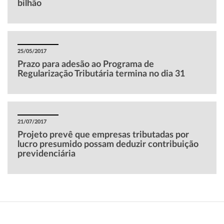
bilhão
25/05/2017
Prazo para adesão ao Programa de
Regularização Tributária termina no dia 31
21/07/2017
Projeto prevê que empresas tributadas por
lucro presumido possam deduzir contribuição
previdenciária