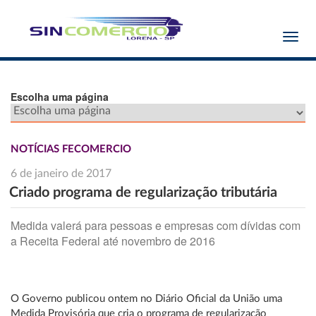
Toggl
navig
Escolha uma página
NOTÍCIAS FECOMERCIO
6 de janeiro de 2017
Criado programa de regularização tributária
Medida valerá para pessoas e empresas com dívidas com
a Receita Federal até novembro de 2016
O Governo publicou ontem no Diário Oficial da União uma
Medida Provisória que cria o programa de regularização