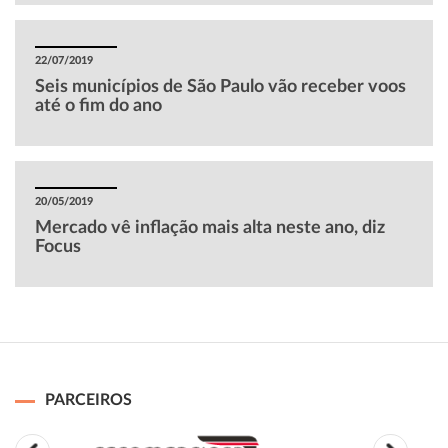
22/07/2019
Seis municípios de São Paulo vão receber voos
até o fim do ano
20/05/2019
Mercado vê inflação mais alta neste ano, diz
Focus
PARCEIROS