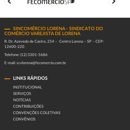
SINCOMÉRCIO LORENA - SINDICATO DO
COMÉRCIO VAREJISTA DE LORENA
R. Dr. Azevedo de Castro, 254 – Centro Lorena – SP – CEP:
12600-220
Telefone: (12) 3301-5686
E-mail: scvlorena@fecomercio.com.br
LINKS RÁPIDOS
INSTITUCIONAL
SERVIÇOS
NOTÍCIAS
CONTRIBUIÇÕES
CONVENÇÕES COLETIVAS
CONVÊNIOS