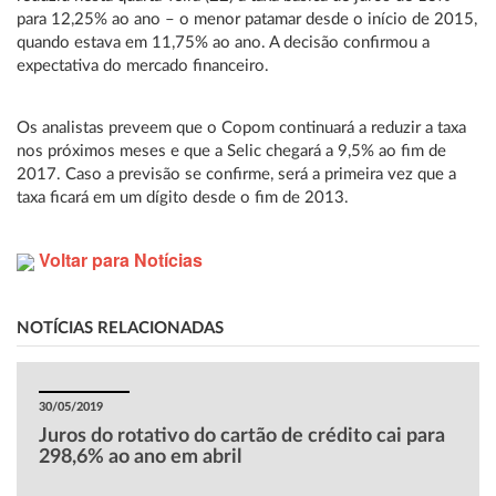
para 12,25% ao ano – o menor patamar desde o início de 2015,
quando estava em 11,75% ao ano. A decisão confirmou a
expectativa do mercado financeiro.
Os analistas preveem que o Copom continuará a reduzir a taxa
nos próximos meses e que a Selic chegará a 9,5% ao fim de
2017. Caso a previsão se confirme, será a primeira vez que a
taxa ficará em um dígito desde o fim de 2013.
Voltar para Notícias
NOTÍCIAS RELACIONADAS
30/05/2019
Juros do rotativo do cartão de crédito cai para
298,6% ao ano em abril