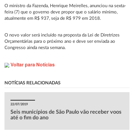
O ministro da Fazenda, Henrique Meirelles, anunciou na sexta-
feira (7) que o governo deve propor que o salário mínimo,
atualmente em R$ 937, seja de R$ 979 em 2018.
O novo valor será incluído na proposta da Lei de Diretrizes
Orçamentárias para o próximo ano e deve ser enviada ao
Congresso ainda nesta semana.
Voltar para Notícias
NOTÍCIAS RELACIONADAS
22/07/2019
Seis municípios de São Paulo vão receber voos
até o fim do ano