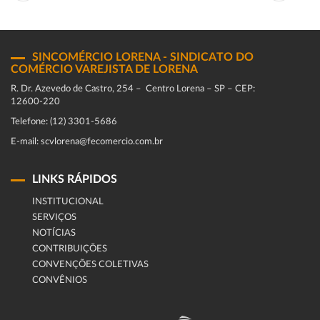
SINCOMÉRCIO LORENA - SINDICATO DO
COMÉRCIO VAREJISTA DE LORENA
R. Dr. Azevedo de Castro, 254 – Centro Lorena – SP – CEP:
12600-220
Telefone: (12) 3301-5686
E-mail: scvlorena@fecomercio.com.br
LINKS RÁPIDOS
INSTITUCIONAL
SERVIÇOS
NOTÍCIAS
CONTRIBUIÇÕES
CONVENÇÕES COLETIVAS
CONVÊNIOS