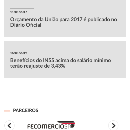
11/01/2017
Orçamento da União para 2017 é publicado no
Diário Oficial
16/01/2019
Benefícios do INSS acima do salário mínimo
terão reajuste de 3,43%
PARCEIROS