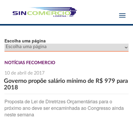
Toggl
navig
Escolha uma página
NOTÍCIAS FECOMERCIO
10 de abril de 2017
Governo propõe salário mínimo de R$ 979 para
2018
Proposta de Lei de Diretrizes Orçamentárias para o
próximo ano deve ser encaminhada ao Congresso ainda
neste semana