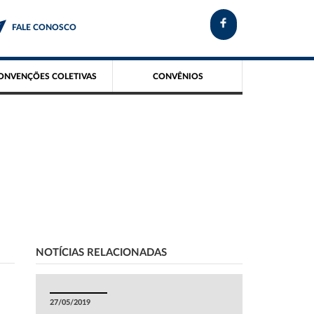
FALE CONOSCO
ONVENÇÕES COLETIVAS
CONVÊNIOS
NOTÍCIAS RELACIONADAS
27/05/2019