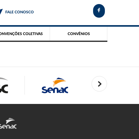
FALE CONOSCO
ONVENÇÕES COLETIVAS
CONVÊNIOS