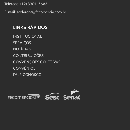
Telefone: (12) 3301-5686
E-mail: scvlorena@fecomercio.com.br
LINKS RÁPIDOS
INSTITUCIONAL
SERVIÇOS
NOTÍCIAS
CONTRIBUIÇÕES
CONVENÇÕES COLETIVAS
CONVÊNIOS
FALE CONOSCO