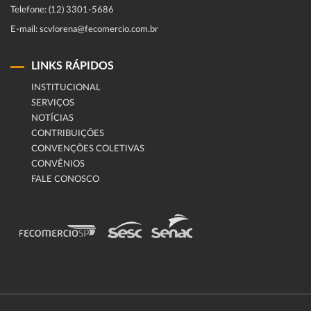
Telefone: (12) 3301-5686
E-mail: scvlorena@fecomercio.com.br
LINKS RÁPIDOS
INSTITUCIONAL
SERVIÇOS
NOTÍCIAS
CONTRIBUIÇÕES
CONVENÇÕES COLETIVAS
CONVÊNIOS
FALE CONOSCO