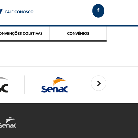
FALE CONOSCO
ONVENÇÕES COLETIVAS
CONVÊNIOS