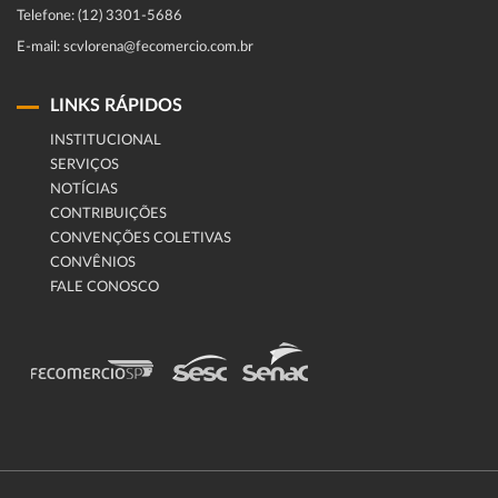
Telefone: (12) 3301-5686
E-mail: scvlorena@fecomercio.com.br
LINKS RÁPIDOS
INSTITUCIONAL
SERVIÇOS
NOTÍCIAS
CONTRIBUIÇÕES
CONVENÇÕES COLETIVAS
CONVÊNIOS
FALE CONOSCO