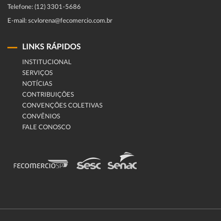
Telefone: (12) 3301-5686
E-mail: scvlorena@fecomercio.com.br
LINKS RÁPIDOS
INSTITUCIONAL
SERVIÇOS
NOTÍCIAS
CONTRIBUIÇÕES
CONVENÇÕES COLETIVAS
CONVÊNIOS
FALE CONOSCO