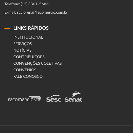
Telefone: (12) 3301-5686
E-mail: scvlorena@fecomercio.com.br
LINKS RÁPIDOS
INSTITUCIONAL
SERVIÇOS
NOTÍCIAS
CONTRIBUIÇÕES
CONVENÇÕES COLETIVAS
CONVÊNIOS
FALE CONOSCO