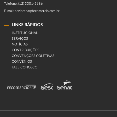
Telefone: (12) 3301-5686
E-mail: scvlorena@fecomercio.com.br
LINKS RÁPIDOS
INSTITUCIONAL
SERVIÇOS
NOTÍCIAS
CONTRIBUIÇÕES
CONVENÇÕES COLETIVAS
CONVÊNIOS
FALE CONOSCO