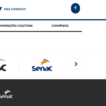
FALE CONOSCO
ONVENÇÕES COLETIVAS
CONVÊNIOS