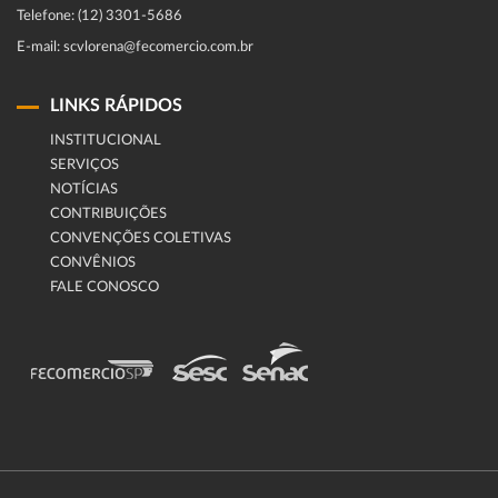
Telefone: (12) 3301-5686
E-mail: scvlorena@fecomercio.com.br
LINKS RÁPIDOS
INSTITUCIONAL
SERVIÇOS
NOTÍCIAS
CONTRIBUIÇÕES
CONVENÇÕES COLETIVAS
CONVÊNIOS
FALE CONOSCO