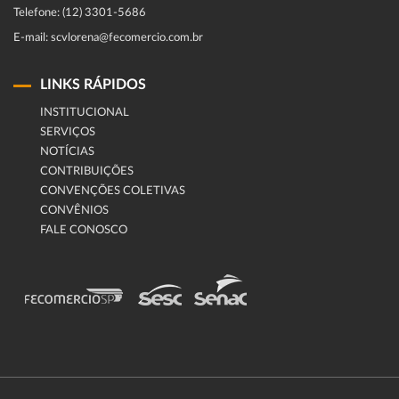
Telefone: (12) 3301-5686
E-mail: scvlorena@fecomercio.com.br
LINKS RÁPIDOS
INSTITUCIONAL
SERVIÇOS
NOTÍCIAS
CONTRIBUIÇÕES
CONVENÇÕES COLETIVAS
CONVÊNIOS
FALE CONOSCO