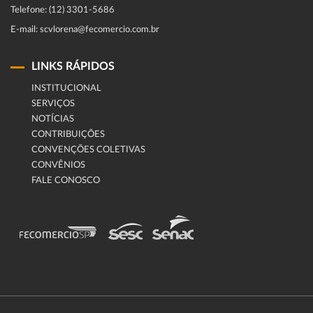
Telefone: (12) 3301-5686
E-mail: scvlorena@fecomercio.com.br
LINKS RÁPIDOS
INSTITUCIONAL
SERVIÇOS
NOTÍCIAS
CONTRIBUIÇÕES
CONVENÇÕES COLETIVAS
CONVÊNIOS
FALE CONOSCO