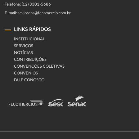
Telefone: (12) 3301-5686
E-mail: scvlorena@fecomercio.com.br
LINKS RÁPIDOS
INSTITUCIONAL
SERVIÇOS
NOTÍCIAS
CONTRIBUIÇÕES
CONVENÇÕES COLETIVAS
CONVÊNIOS
FALE CONOSCO