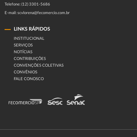
Telefone: (12) 3301-5686
E-mail: scvlorena@fecomercio.com.br
LINKS RÁPIDOS
INSTITUCIONAL
SERVIÇOS
NOTÍCIAS
CONTRIBUIÇÕES
CONVENÇÕES COLETIVAS
CONVÊNIOS
FALE CONOSCO