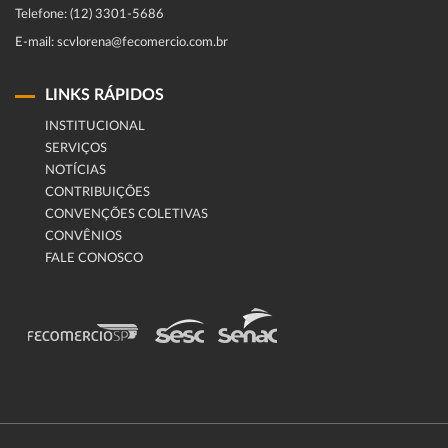
Telefone: (12) 3301-5686
E-mail: scvlorena@fecomercio.com.br
LINKS RÁPIDOS
INSTITUCIONAL
SERVIÇOS
NOTÍCIAS
CONTRIBUIÇÕES
CONVENÇÕES COLETIVAS
CONVÊNIOS
FALE CONOSCO