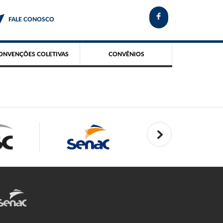
FALE CONOSCO
ONVENÇÕES COLETIVAS
CONVÊNIOS