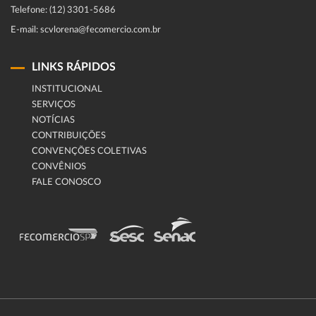
Telefone: (12) 3301-5686
E-mail: scvlorena@fecomercio.com.br
LINKS RÁPIDOS
INSTITUCIONAL
SERVIÇOS
NOTÍCIAS
CONTRIBUIÇÕES
CONVENÇÕES COLETIVAS
CONVÊNIOS
FALE CONOSCO