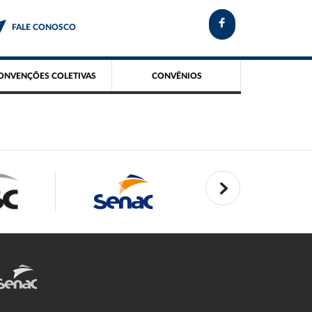
FALE CONOSCO
ONVENÇÕES COLETIVAS
CONVÊNIOS