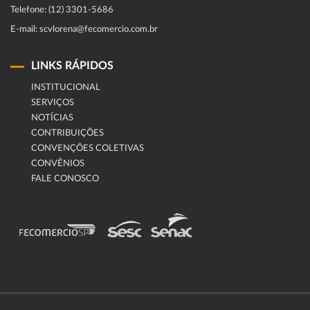
Telefone: (12) 3301-5686
E-mail: scvlorena@fecomercio.com.br
LINKS RÁPIDOS
INSTITUCIONAL
SERVIÇOS
NOTÍCIAS
CONTRIBUIÇÕES
CONVENÇÕES COLETIVAS
CONVÊNIOS
FALE CONOSCO