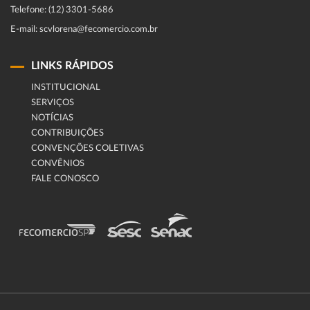
Telefone: (12) 3301-5686
E-mail: scvlorena@fecomercio.com.br
LINKS RÁPIDOS
INSTITUCIONAL
SERVIÇOS
NOTÍCIAS
CONTRIBUIÇÕES
CONVENÇÕES COLETIVAS
CONVÊNIOS
FALE CONOSCO