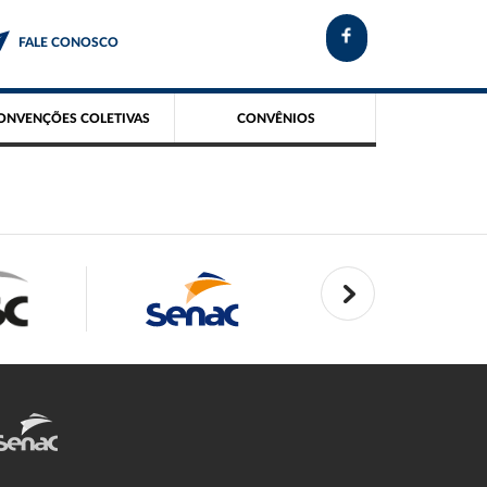
FALE CONOSCO
ONVENÇÕES COLETIVAS
CONVÊNIOS