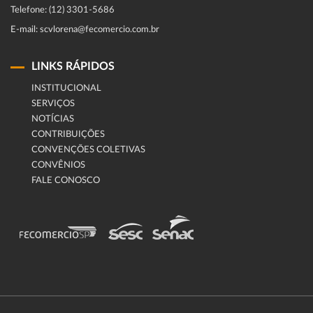
Telefone: (12) 3301-5686
E-mail: scvlorena@fecomercio.com.br
LINKS RÁPIDOS
INSTITUCIONAL
SERVIÇOS
NOTÍCIAS
CONTRIBUIÇÕES
CONVENÇÕES COLETIVAS
CONVÊNIOS
FALE CONOSCO