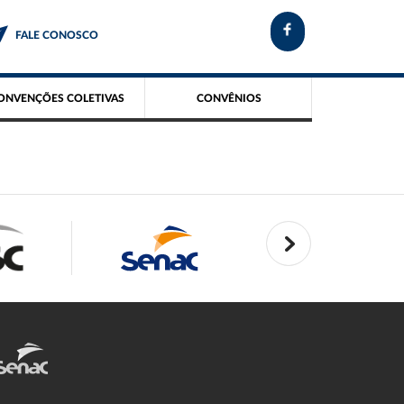
FALE CONOSCO
ONVENÇÕES COLETIVAS
CONVÊNIOS