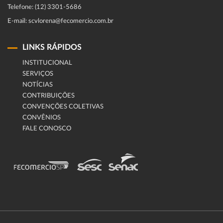
Telefone: (12) 3301-5686
E-mail: scvlorena@fecomercio.com.br
LINKS RÁPIDOS
INSTITUCIONAL
SERVIÇOS
NOTÍCIAS
CONTRIBUIÇÕES
CONVENÇÕES COLETIVAS
CONVÊNIOS
FALE CONOSCO