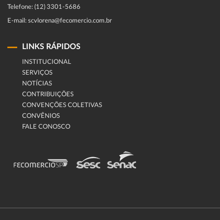
Telefone: (12) 3301-5686
E-mail: scvlorena@fecomercio.com.br
LINKS RÁPIDOS
INSTITUCIONAL
SERVIÇOS
NOTÍCIAS
CONTRIBUIÇÕES
CONVENÇÕES COLETIVAS
CONVÊNIOS
FALE CONOSCO