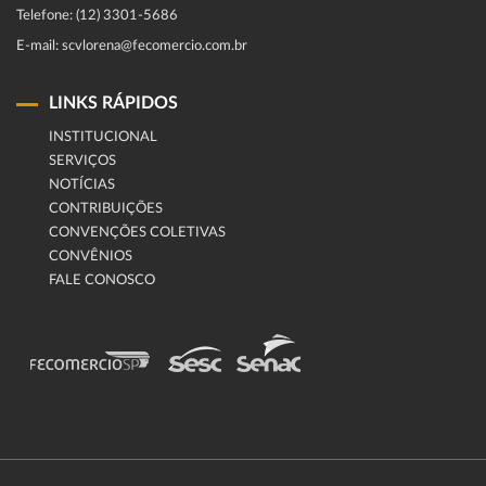
Telefone: (12) 3301-5686
E-mail: scvlorena@fecomercio.com.br
LINKS RÁPIDOS
INSTITUCIONAL
SERVIÇOS
NOTÍCIAS
CONTRIBUIÇÕES
CONVENÇÕES COLETIVAS
CONVÊNIOS
FALE CONOSCO