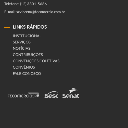
Telefone: (12) 3301-5686
E-mail: scvlorena@fecomercio.com.br
LINKS RÁPIDOS
INSTITUCIONAL
SERVIÇOS
NOTÍCIAS
CONTRIBUIÇÕES
CONVENÇÕES COLETIVAS
CONVÊNIOS
FALE CONOSCO