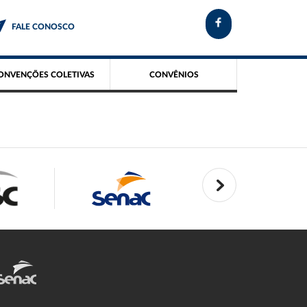
FALE CONOSCO
ONVENÇÕES COLETIVAS
CONVÊNIOS