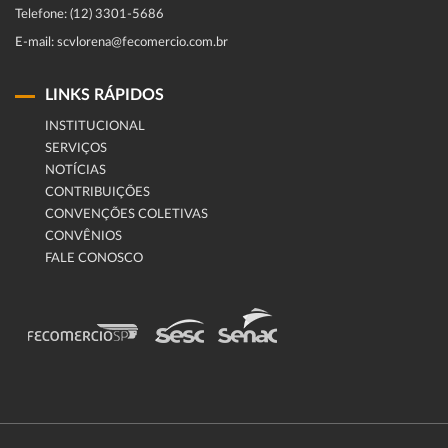
Telefone: (12) 3301-5686
E-mail: scvlorena@fecomercio.com.br
LINKS RÁPIDOS
INSTITUCIONAL
SERVIÇOS
NOTÍCIAS
CONTRIBUIÇÕES
CONVENÇÕES COLETIVAS
CONVÊNIOS
FALE CONOSCO