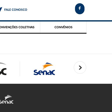
FALE CONOSCO
ONVENÇÕES COLETIVAS
CONVÊNIOS