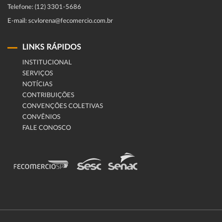
Telefone: (12) 3301-5686
E-mail: scvlorena@fecomercio.com.br
LINKS RÁPIDOS
INSTITUCIONAL
SERVIÇOS
NOTÍCIAS
CONTRIBUIÇÕES
CONVENÇÕES COLETIVAS
CONVÊNIOS
FALE CONOSCO