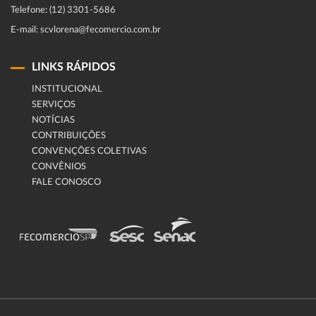
Telefone: (12) 3301-5686
E-mail: scvlorena@fecomercio.com.br
LINKS RÁPIDOS
INSTITUCIONAL
SERVIÇOS
NOTÍCIAS
CONTRIBUIÇÕES
CONVENÇÕES COLETIVAS
CONVÊNIOS
FALE CONOSCO