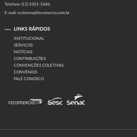
Telefone: (12) 3301-5686
E-mail: scvlorena@fecomercio.com.br
LINKS RÁPIDOS
INSTITUCIONAL
SERVIÇOS
NOTÍCIAS
CONTRIBUIÇÕES
CONVENÇÕES COLETIVAS
CONVÊNIOS
FALE CONOSCO